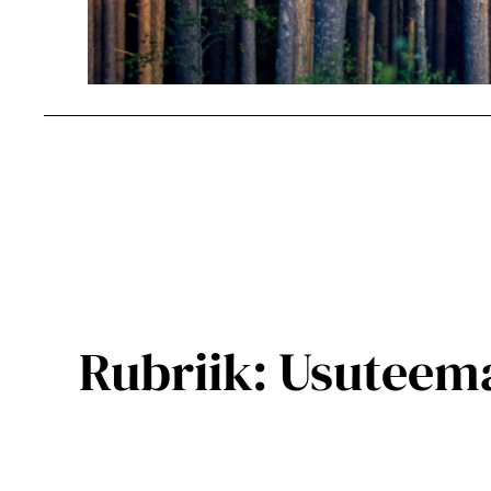
Rubriik:
Usuteem